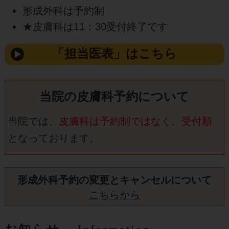
形成外科は予約制
★皮膚科は11：30受付終了です
「担当医表」はこちら
当院の皮膚科予約について
当院では、
皮膚科は予約制ではなく、受付順
となっております。
形成外科予約の変更とキャンセルについて
こちらから